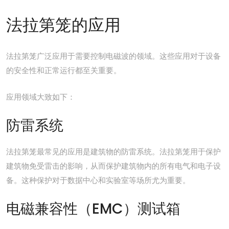
法拉第笼的应用
法拉第笼广泛应用于需要控制电磁波的领域。这些应用对于设备
的安全性和正常运行都至关重要。
应用领域大致如下：
防雷系统
法拉第笼最常见的应用是建筑物的防雷系统。
法拉第
笼
用于保护
建筑物免受雷击的影响，从而保护建筑物内的所有电气和电子设
备。这种保护对于数据中心和实验室等场所尤为重要。
电磁兼容性（EMC）测试箱