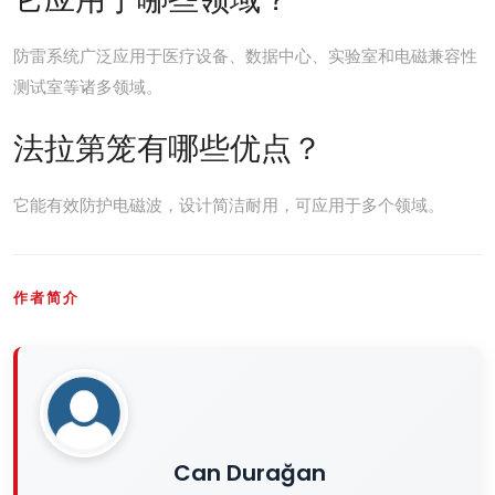
防雷系统广泛应用于医疗设备、数据中心、实验室和电磁兼容性
测试室等诸多领域。
法拉第笼有哪些优点？
它能有效防护电磁波，设计简洁耐用，可应用于多个领域。
作者简介
Can Durağan