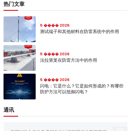
热门文章
5 ���� 2026
测试端子和其他材料在防雷系统中的作用
5 ���� 2026
法拉第笼在防雷方法中的作用
5 ���� 2026
闪电：它是什么？它是如何形成的？有哪些
防护方法可以抵御闪电？
通讯