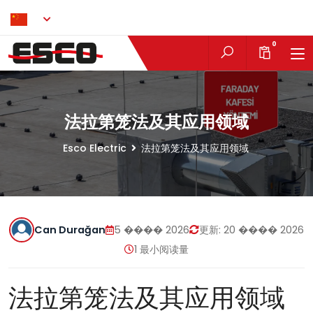
ZH
0
法拉第笼法及其应用领域
Esco Electric
法拉第笼法及其应用领域
Can Durağan
5 ���� 2026
更新:
20 ���� 2026
1 最小阅读量
法拉第笼法及其应用领域