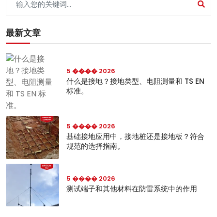
最新文章
5 ���� 2026
什么是接地？接地类型、电阻测量和 TS EN
标准。
5 ���� 2026
基础接地应用中，接地桩还是接地板？符合
规范的选择指南。
5 ���� 2026
测试端子和其他材料在防雷系统中的作用