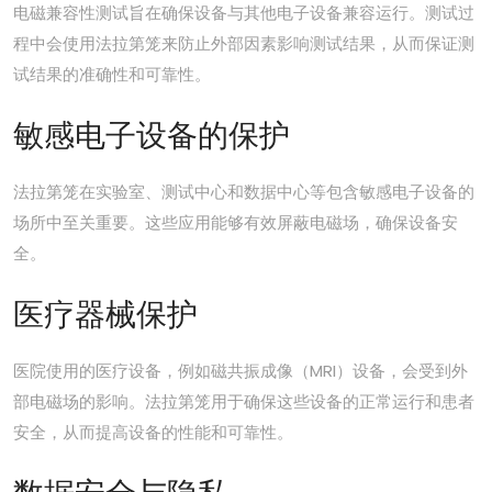
电磁兼容性测试旨在确保设备与其他电子设备兼容运行。测试过
程中会使用法拉第笼来防止外部因素影响测试结果，从而保证测
试结果的准确性和可靠性。
敏感电子设备的保护
法拉第笼在实验室、测试中心和数据中心等包含敏感电子设备的
场所中至关重要。这些应用能够有效屏蔽电磁场，确保设备安
全。
医疗器械保护
医院使用的医疗设备，例如磁共振成像（MRI）设备，会受到外
部电磁场的影响。法拉第笼用于确保这些设备的正常运行和患者
安全，从而提高设备的性能和可靠性。