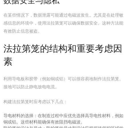
数据安全与隐私
在某些情况下，数据泄露可能通过电磁波发生。尤其是在处理敏
感信息的环境中，使用法拉第笼可以确保数据安全。这种方法能
有效防止信息被盗。
法拉第笼的结构和重要考虑因
素
利用导电板和胶带（例如铜或铝）可以很容易地制作
法拉第笼
。
接地可以防止静电放电电流。
构建法拉第笼时应考虑以下几点：
导电材料的选择：
在制造过程中应优先选择高导电性材料，例如
铜或铝。这些材料能确保有效阻挡电磁波。