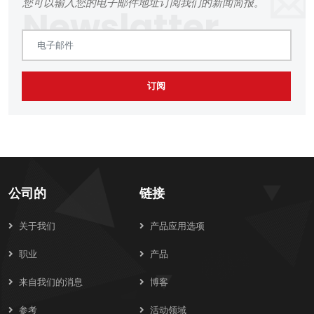
您可以输入您的电子邮件地址订阅我们的新闻简报。
订阅
公司的
链接
关于我们
产品应用选项
职业
产品
来自我们的消息
博客
参考
活动领域