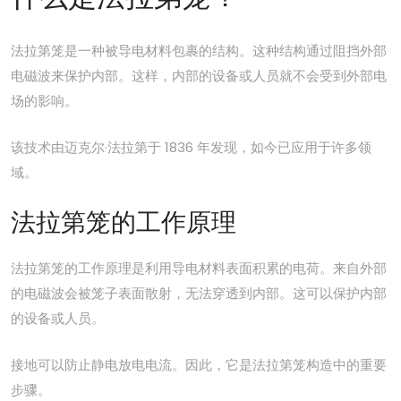
法拉第笼
是一种被导电材料包裹的结构。这种结构通过阻挡外部
电磁波来保护内部。这样，内部的设备或人员就不会受到外部电
场的影响。
该技术由迈克尔·法拉第于 1836 年发现，如今已应用于许多领
域。
法拉第笼的工作原理
法拉第笼的工作原理是利用导电材料表面积累的电荷。来自外部
的电磁波会被笼子表面散射，无法穿透到内部。这可以保护内部
的设备或人员。
接地可以防止静电放电电流。因此，它是法拉第笼构造中的重要
步骤。