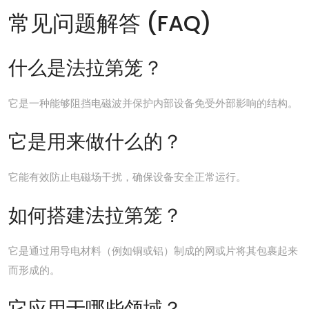
常见问题解答 (FAQ)
什么是法拉第笼？
它是一种能够阻挡电磁波并保护内部设备免受外部影响的结构。
它是用来做什么的？
它能有效防止电磁场干扰，确保设备安全正常运行。
如何搭建法拉第笼？
它是通过用导电材料（例如铜或铝）制成的网或片将其包裹起来
而形成的。
它应用于哪些领域？