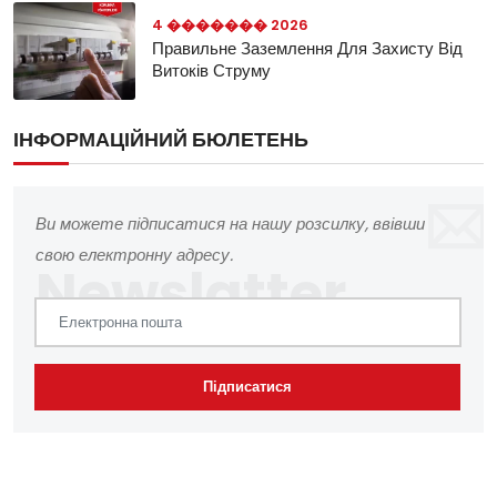
4 ������� 2026
Правильне Заземлення Для Захисту Від
Витоків Струму
ІНФОРМАЦІЙНИЙ БЮЛЕТЕНЬ
Ви можете підписатися на нашу розсилку, ввівши
свою електронну адресу.
Підписатися