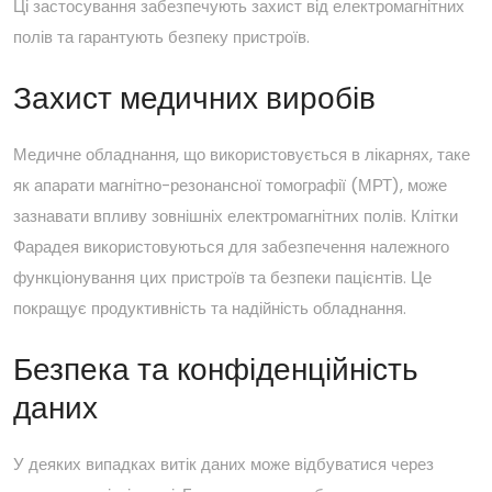
Ці застосування забезпечують захист від електромагнітних
полів та гарантують безпеку пристроїв.
Захист медичних виробів
Медичне обладнання, що використовується в лікарнях, таке
як апарати магнітно-резонансної томографії (МРТ), може
зазнавати впливу зовнішніх електромагнітних полів. Клітки
Фарадея використовуються для забезпечення належного
функціонування цих пристроїв та безпеки пацієнтів. Це
покращує продуктивність та надійність обладнання.
Безпека та конфіденційність
даних
У деяких випадках витік даних може відбуватися через