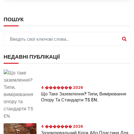
ПОШУК
НЕДАВНІ ПУБЛІКАЦІЇ
4 ������� 2026
Що Таке Заземлення? Типи, Вимірювання
Опору Та Стандарти TS EN.
4 ������� 2026
Заземлювальний Кілок Або Пластина Для