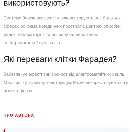
використовують?
Системи блискавкозахисту використовуються в багатьох
сферах, зокрема в медичних пристроях, центрах обробки
даних, лабораторіях та випробувальних залах
електромагнітної сумісності.
Які переваги клітки Фарадея?
Забезпечує ефективний захист від електромагнітних хвиль.
Має просту та міцну конструкцію. Може використовуватися в
різних сферах.
ПРО АВТОРА