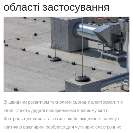
області застосування
Зі швидким розвитком технологій сьогодні електромагнітні
хвилі стають дедалі поширенішими в нашому житті.
Контроль цих хвиль та захист від їх шкідливого впливу є
критично важливим, особливо для чутливих електронних